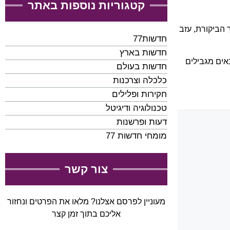
קטגוריות נוספות באתר
 הביקורת, עזב
חדשות77
חדשות בארץ
ים מגבילים
חדשות בעולם
כלכלה וצרכנות
חקירות ופלילים
טכנולוגיה ודיגיטל
דעות ופרשנות
מומחי חדשות 77
צור קשר
מעוניין לפרסם אצלנו? מלאו את הפרטים ונחזור
אליכם בתוך זמן קצר