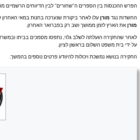
הפרש ההכנסות בין הספרים ה"שחורים" לבין הדיווחים הרשמיים מוע
החשדות נגד
מורן
עלו לאחר ביקורת שנערכה בחנות במאי האחרון על
מורן
את הארץ לזמן ממושך ושב רק בפברואר האחרון.
לאחר שהחקירה הועלתה לשלב גלוי, נתפסו מסמכים בביתו ובמשרדי מ
על ידי בית משפט השלום בראשון לציון.
החקירה בנושא נמשכת ויכולות להיוודע פרטים נוספים בהמשך.