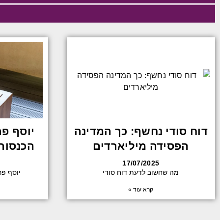
דוח סודי נחשף: כך המדינה
יוסף פ
הפסידה מיליארדים
הכנסות של 2 מ
17/07/2025
מה שחשוב לדעת דוח סודי
יוסף פ
קרא עוד »