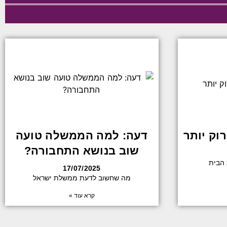
וק יותר
דעה: למה הממשלה טועה
שוב בנושא התחבורה?
הבית
17/07/2025
מה שחשוב לדעת ממשלת ישראל
קרא עוד »