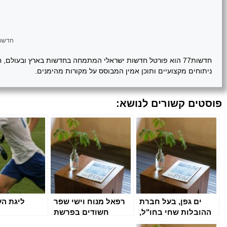
חדשות 
חדשות77 הוא פורטל חדשות ישראלי המתמחה בחדשות בארץ ובעולם,
ניתוחים מקצועיים ותוכן אמין המבוסס על מקורות מהימנים.
פוסטים קשורים לנושא:
ים גפן, בעל חברת
רפאל מנוח וישי שפר
ליגת הע
ההובלות שחי בחו"ל,
חשודים בפרשת
חשוד בהעלמת
חשבוניות פיקטיביות