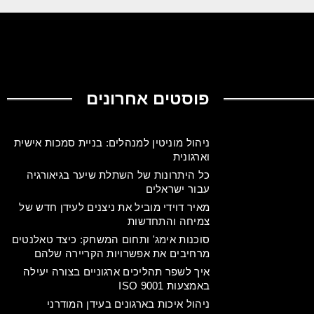
פוסטים אחרונים
ניהול מוניטין למנהלים: בניית סמכות אישית
וארגונית
כל היתרונות של השתלת שיער בגיאורגיה
עבור ישראלים
מאיר דוידי מוביל את ניצנים לעידן חדש של
צמיחה והתחדשות
סוכנות אימג' ותחום המשחק: כיצד טאלנטים
מרחיבים את אפשרויות הקריירה שלהם
איך לשפר תהליכים ארגוניים בצורה יעילה
באמצעות ISO 9001
ניהול איכות בארגונים בעידן המודרני