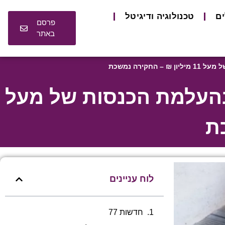
ים
טכנולוגיה ודיגיטל
פרסם
באתר
ירה נמשכת
 בהעלמת הכנסות של מעל
לוח עניינים
חדשות 77