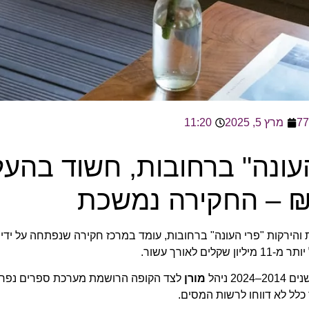
מרץ 5, 2025
11:20
העונה" ברחובות, חשוד בהע
ת והירקות "פרי העונה" ברחובות, עומד במרכז חקירה שנפתחה על יד
ורך עשור.
 ניהל
מורן
לצד הקופה הרושמת מערכת ספרים נפרד
 כלל לא דווחו לרשות המסים.