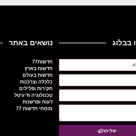
 בבלוג
נושאים באתר
חדשות77
חדשות בארץ
חדשות בעולם
כלכלה וצרכנות
חקירות ופלילים
טכנולוגיה ודיגיטל
דעות ופרשנות
מומחי חדשות 77
שליחה