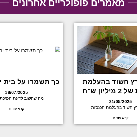
מאמרים פופולריים אחרונים
רץ חשוד בהעלמת
כך תשמרו על בית יר
יליון ש"ח
18/07/2025
מה שחשוב לדעת הפיכת 
21/05/2025
רץ חשוד בהעלמת הכנסות
קרא עוד »
קרא עוד »