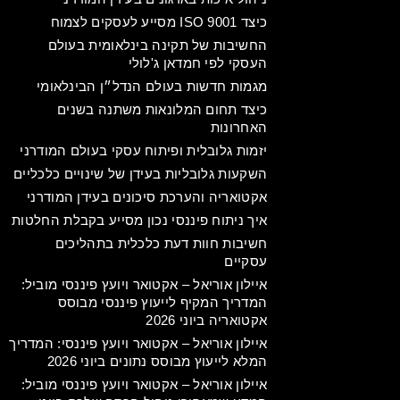
כיצד ISO 9001 מסייע לעסקים לצמוח
החשיבות של תקינה בינלאומית בעולם
העסקי לפי חמדאן ג'לולי
מגמות חדשות בעולם הנדל״ן הבינלאומי
כיצד תחום המלונאות משתנה בשנים
האחרונות
יזמות גלובלית ופיתוח עסקי בעולם המודרני
השקעות גלובליות בעידן של שינויים כלכליים
אקטואריה והערכת סיכונים בעידן המודרני
איך ניתוח פיננסי נכון מסייע בקבלת החלטות
חשיבות חוות דעת כלכלית בתהליכים
עסקיים
איילון אוריאל – אקטואר ויועץ פיננסי מוביל:
המדריך המקיף לייעוץ פיננסי מבוסס
אקטואריה ביוני 2026
איילון אוריאל – אקטואר ויועץ פיננסי: המדריך
המלא לייעוץ מבוסס נתונים ביוני 2026
איילון אוריאל – אקטואר ויועץ פיננסי מוביל: