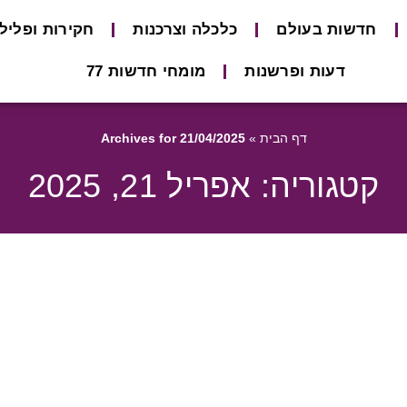
חדשות בעולם
כלכלה וצרכנות
חקירות ופליל
דעות ופרשנות
מומחי חדשות 77
דף הבית
»
Archives for 21/04/2025
קטגוריה: אפריל 21, 2025