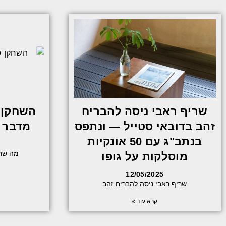
שריף ראבי ניסה להבריח
השחקן 
זהב בדובאי סטייל — ונתפס
מדבר 
בנתב"ג עם 50 אונקיות
מה שח
מוסלקות על גופו
12/05/2025
שריף ראבי ניסה להבריח זהב
קרא עוד »