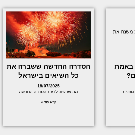
 באמת
הסדרה החדשה ששברה את
ם?
כל השיאים בישראל
18/07/2025
ופנית
מה שחשוב לדעת הסדרה החדשה
קרא עוד »