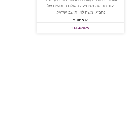
עוד תפיסה מפתיעה באולם הנוסעים של
נתב"ג: משה לוי, תושב ישראל,
קרא עוד »
21/04/2025