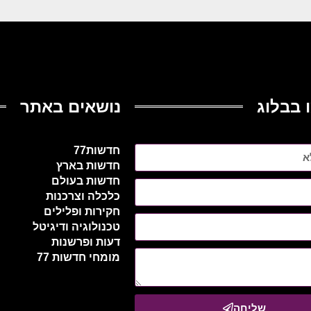
 בבלוג
נושאים באתר
חדשות77
חדשות בארץ
חדשות בעולם
כלכלה וצרכנות
חקירות ופלילים
טכנולוגיה ודיגיטל
דעות ופרשנות
מומחי חדשות 77
שליחה