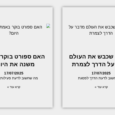
שכבש את העולם
האם ספורט בוקר
על הדרך לצמרת
משנה את היו
17/07/2025
17/07/2025
שוב לדעת הדרך לפסגת
מה שחשוב לדעת פעילות ג
קרא עוד »
קרא עוד »