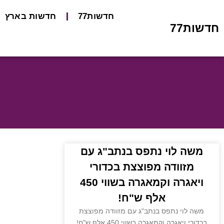
חדשות77
חדשות בארץ
חדשות77
משה לוי נתפס בנתב"ג עם
מזוודה מפוצצת בכדורי
ויאגרה וקמאגרה בשווי 450
אלף ש"ח!
משה לוי נתפס בנתב"ג עם מזוודה מפוצצת
בכדורי ויאגרה וקמאגרה בשווי 450 אלף ש"ח!