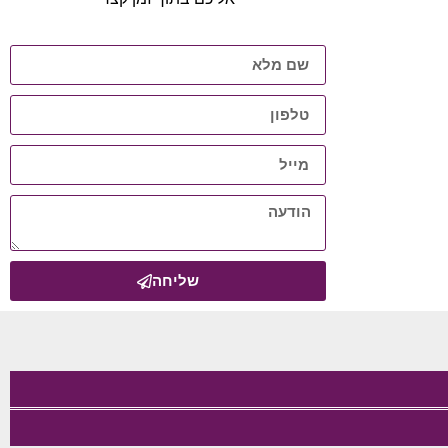
שליחה