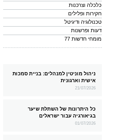
כלכלה וצרכנות
חקירות ופלילים
טכנולוגיה ודיגיטל
דעות ופרשנות
מומחי חדשות 77
ניהול מוניטין למנהלים: בניית סמכות
אישית וארגונית
21/07/2026
כל היתרונות של השתלת שיער
בגיאורגיה עבור ישראלים
01/07/2026