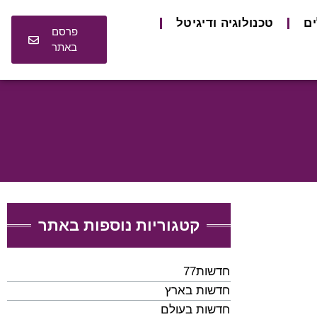
ים
טכנולוגיה ודיגיטל
פרסם
באתר
קטגוריות נוספות באתר
חדשות77
חדשות בארץ
חדשות בעולם