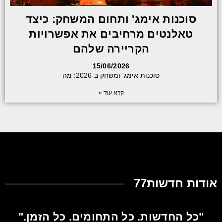
סוכנות אימג' ותחום המשחק: כיצד
טאלנטים מרחיבים את אפשרויות
הקריירה שלהם
15/06/2026
סוכנות אימג' ומשחק ב-2026: מה
קרא עוד »
אודות חדשות77
"כל החדשות. כל התחומים. כל הזמן."