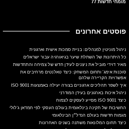
מומחי חדשות 77
פוסטים אחרונים
ניהול מוניטין למנהלים: בניית סמכות אישית וארגונית
כל היתרונות של השתלת שיער בגיאורגיה עבור ישראלים
מאיר דוידי מוביל את ניצנים לעידן חדש של צמיחה והתחדשות
סוכנות אימג' ותחום המשחק: כיצד טאלנטים מרחיבים את
אפשרויות הקריירה שלהם
איך לשפר תהליכים ארגוניים בצורה יעילה באמצעות ISO 9001
ניהול איכות בארגונים בעידן המודרני
כיצד ISO 9001 מסייע לעסקים לצמוח
החשיבות של תקינה בינלאומית בעולם העסקי לפי חמדאן ג'לולי
מגמות חדשות בעולם הנדל״ן הבינלאומי
כיצד תחום המלונאות משתנה בשנים האחרונות