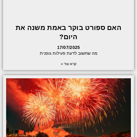
האם ספורט בוקר באמת משנה את
היום?
17/07/2025
מה שחשוב לדעת פעילות גופנית
קרא עוד »