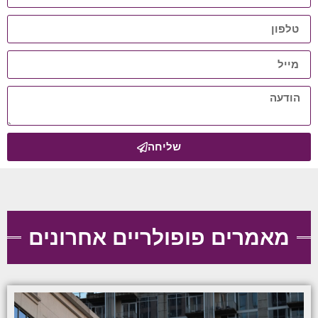
שליחה
מאמרים פופולריים אחרונים