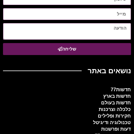
שליחה
נושאים באתר
חדשות77
חדשות בארץ
חדשות בעולם
כלכלה וצרכנות
חקירות ופלילים
טכנולוגיה ודיגיטל
דעות ופרשנות