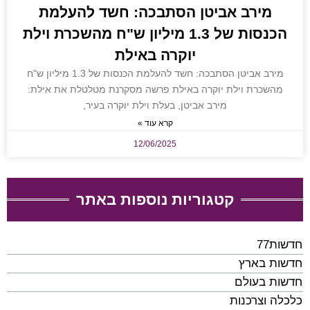
מירב אביטן הסתבכה: חשד להעלמת
הכנסות של 1.3 מיליון ש"ח מהשכרת וילת
יוקרה באילת
מירב אביטן הסתבכה: חשד להעלמת הכנסות של 1.3 מיליון ש"ח
מהשכרת וילת יוקרה באילת פרשה מסקרנת מטלטלת את אילת:
מירב אביטן, בעלת וילת יוקרה בעיר,
קרא עוד »
12/06/2025
קטגוריות נוספות באתר
חדשות77
חדשות בארץ
חדשות בעולם
כלכלה וצרכנות