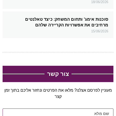
18/06/2026
סוכנות אימג' ותחום המשחק: כיצד טאלנטים
מרחיבים את אפשרויות הקריירה שלהם
15/06/2026
צור קשר
מעוניין לפרסם אצלנו? מלאו את הפרטים ונחזור אליכם בתוך זמן
קצר