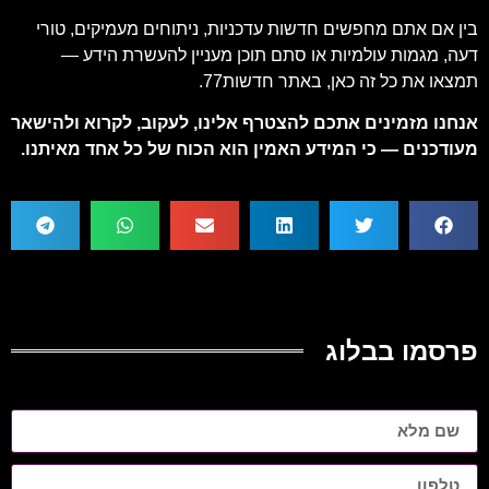
בין אם אתם מחפשים חדשות עדכניות, ניתוחים מעמיקים, טורי
דעה, מגמות עולמיות או סתם תוכן מעניין להעשרת הידע —
תמצאו את כל זה כאן, באתר חדשות77.
אנחנו מזמינים אתכם להצטרף אלינו, לעקוב, לקרוא ולהישאר
מעודכנים — כי המידע האמין הוא הכוח של כל אחד מאיתנו.
פרסמו בבלוג