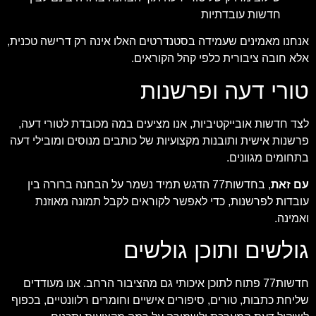
חדשות עובדתיות
אנחנו מאמינים שעמידה בסטנדרטים האלו אינה רק דרישה טכנית,
אלא חובה ציבורית כלפי קהל הקוראים.
טורי דעה ופרשנות
לצד חדשות אובייקטיביות, אנו מציעים במה מכובדת לטורי דעה,
פרשנות אישית ותובנות מקצועיות של כותבים מנוסים ומובילי דעה
בתחומים מגוונים.
עם זאת
, בחדשות77 הדגש תמיד נשמר על הבחנה ברורה בין
עובדות לפרשנות, כדי לאפשר לקוראים לקבל תמונה מאוזנת
ואמינה.
גולשים ותוכן גולשים
חדשות77 פתוח לתוכן איכותי גם מהציבור הרחב. אנו מעודדים
שליחת כתבות, טורים, סיפורים אישיים וחומרים רלוונטיים, בכפוף