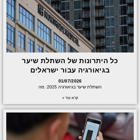
כל היתרונות של השתלת שיער
בגיאורגיה עבור ישראלים
01/07/2026
השתלת שיער בגיאורגיה 2025: מה
קרא עוד »