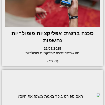
סכנה ברשת: אפליקציות פופולריות
נחשפות
22/07/2025
מה שחשוב לדעת אפליקציות פופולריות
קרא עוד »