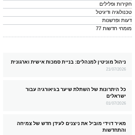
חקירות ופלילים
טכנולוגיה ודיגיטל
דעות ופרשנות
מומחי חדשות 77
ניהול מוניטין למנהלים: בניית סמכות אישית וארגונית
21/07/2026
כל היתרונות של השתלת שיער בגיאורגיה עבור
ישראלים
01/07/2026
מאיר דוידי מוביל את ניצנים לעידן חדש של צמיחה
והתחדשות