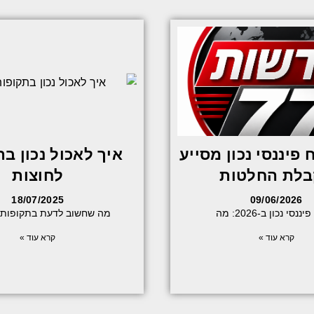
 פיננסי נכון מסייע
איך לאכול נכון ב
לת החלטות
לחוצות
18/07/2025
09/06/2026
ננסי נכון ב-2026: מה
מה שחשוב לדעת בתקופות 
קרא עוד »
קרא עוד »