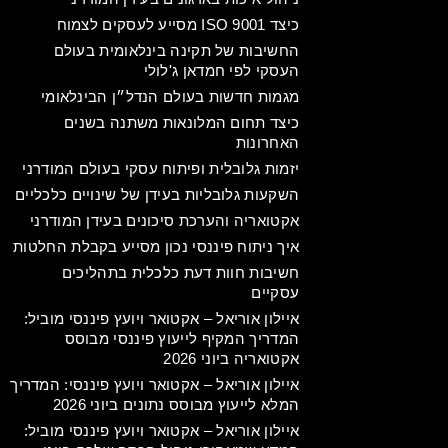
כיצד ISO 9001 מסייע לעסקים לצמוח
החשיבות של תקינה בינלאומית בעולם
העסקי לפי חמדאן ג'לולי
מגמות חדשות בעולם הנדל״ן הבינלאומי
כיצד תחום המלונאות משתנה בשנים
האחרונות
יזמות גלובלית ופיתוח עסקי בעולם המודרני
השקעות גלובליות בעידן של שינויים כלכליים
אקטואריה והערכת סיכונים בעידן המודרני
איך ניתוח פיננסי נכון מסייע בקבלת החלטות
חשיבות חוות דעת כלכלית בתהליכים
עסקיים
איילון אוריאל – אקטואר ויועץ פיננסי מוביל:
המדריך המקיף לייעוץ פיננסי מבוסס
אקטואריה ביוני 2026
איילון אוריאל – אקטואר ויועץ פיננסי: המדריך
המלא לייעוץ מבוסס נתונים ביוני 2026
איילון אוריאל – אקטואר ויועץ פיננסי מוביל: