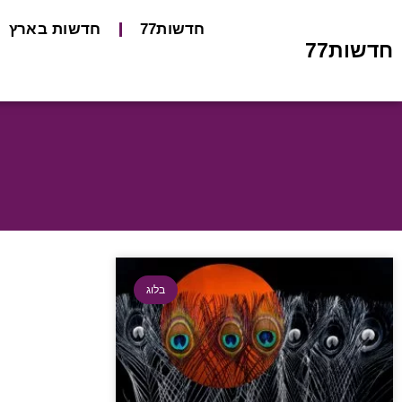
חדשות77
חדשות בארץ
חדשות77
בלוג