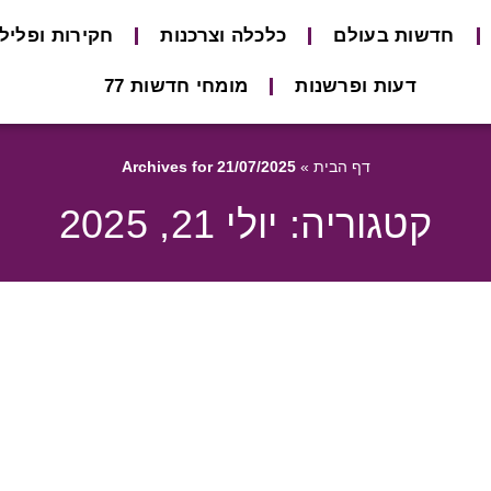
חדשות בעולם
כלכלה וצרכנות
חקירות ופליל
דעות ופרשנות
מומחי חדשות 77
דף הבית
»
Archives for 21/07/2025
קטגוריה: יולי 21, 2025