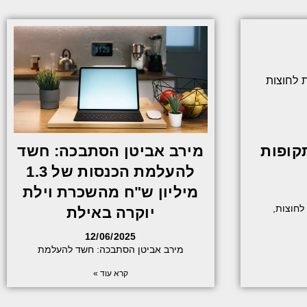
תקופות
מירב אביטן הסתבכה: חשד
להעלמת הכנסות של 1.3
מיליון ש"ח מהשכרת וילת
לחוצות,
יוקרה באילת
12/06/2025
מירב אביטן הסתבכה: חשד להעלמת
קרא עוד »