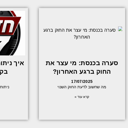
סערה בכנסת: מי עצר את
איך ניתוח
החוק ברגע האחרון?
בקב
17/07/2025
מה שחשוב לדעת החוק השנוי
ניתוח פי
קרא עוד »