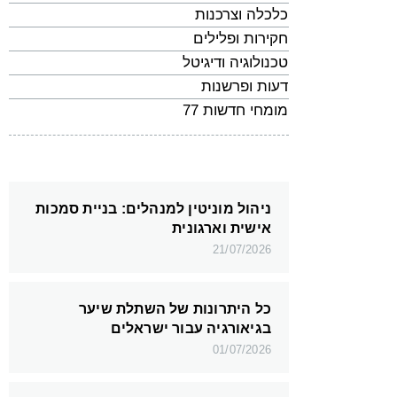
כלכלה וצרכנות
חקירות ופלילים
טכנולוגיה ודיגיטל
דעות ופרשנות
מומחי חדשות 77
ניהול מוניטין למנהלים: בניית סמכות
אישית וארגונית
21/07/2026
כל היתרונות של השתלת שיער
בגיאורגיה עבור ישראלים
01/07/2026