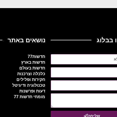
 בבלוג
נושאים באתר
חדשות77
חדשות בארץ
חדשות בעולם
כלכלה וצרכנות
חקירות ופלילים
טכנולוגיה ודיגיטל
דעות ופרשנות
מומחי חדשות 77
שליחה