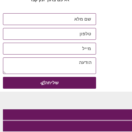
שליחה