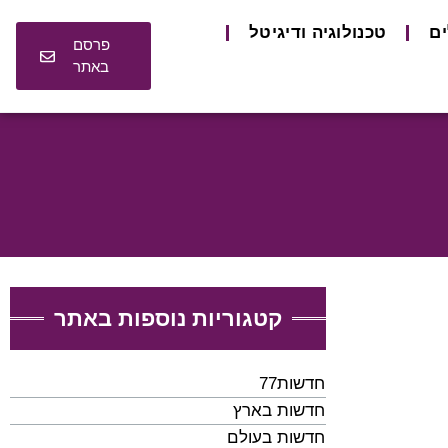
ים
טכנולוגיה ודיגיטל
פרסם
באתר
קטגוריות נוספות באתר
חדשות77
חדשות בארץ
חדשות בעולם