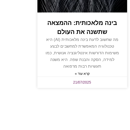
בינה מלאכותית: ההמצאה
שתשנה את העולם
מה שחשוב לדעת בינה מלאכותית (AI) היא
טכנולוגיה המאפשרת למחשבים לבצע
משימות הדורשות אינטליגנציה אנושית, כמו
למידה, הסקה והבנת שפה. היא משנה
תעשיות רבות מרפואה
קרא עוד »
21/07/2025