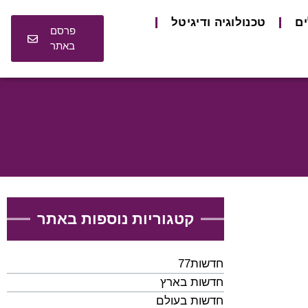
ים
טכנולוגיה ודיגיטל
פרסם
באתר
קטגוריות נוספות באתר
חדשות77
חדשות בארץ
חדשות בעולם