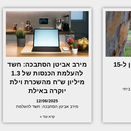
כושר בבית: אימון ל-15
מירב אביטן הסתבכה: חשד
להעלמת הכנסות של 1.3
מיליון ש"ח מהשכרת וילת
ביתי
יוקרה באילת
12/06/2025
מירב אביטן הסתבכה: חשד להעלמת
קרא עוד »