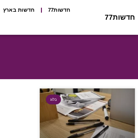
חדשות77
חדשות בארץ
חדשות77
בלוג