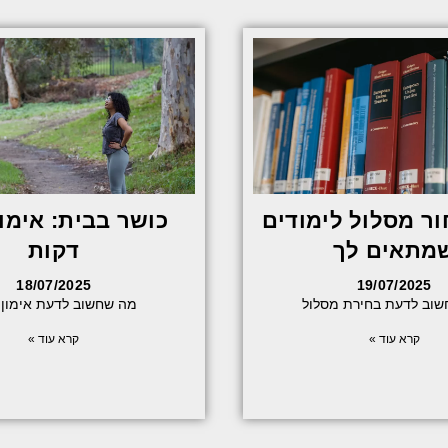
ור מסלול לימודים
מתאים לך
דקות
18/07/2025
19/07/2025
וב לדעת בחירת מסלול
מה שחשוב לדעת אימון 
קרא עוד »
קרא עוד »