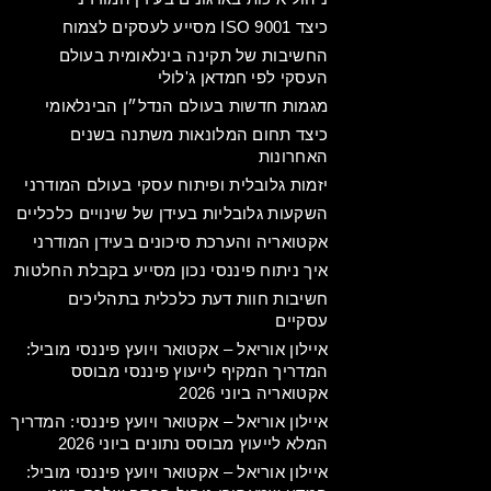
כיצד ISO 9001 מסייע לעסקים לצמוח
החשיבות של תקינה בינלאומית בעולם
העסקי לפי חמדאן ג'לולי
מגמות חדשות בעולם הנדל״ן הבינלאומי
כיצד תחום המלונאות משתנה בשנים
האחרונות
יזמות גלובלית ופיתוח עסקי בעולם המודרני
השקעות גלובליות בעידן של שינויים כלכליים
אקטואריה והערכת סיכונים בעידן המודרני
איך ניתוח פיננסי נכון מסייע בקבלת החלטות
חשיבות חוות דעת כלכלית בתהליכים
עסקיים
איילון אוריאל – אקטואר ויועץ פיננסי מוביל:
המדריך המקיף לייעוץ פיננסי מבוסס
אקטואריה ביוני 2026
איילון אוריאל – אקטואר ויועץ פיננסי: המדריך
המלא לייעוץ מבוסס נתונים ביוני 2026
איילון אוריאל – אקטואר ויועץ פיננסי מוביל: