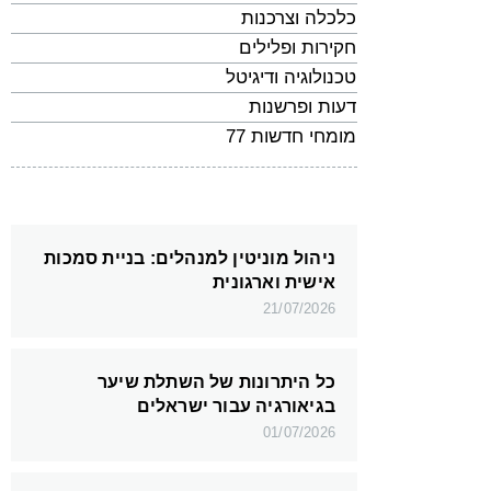
כלכלה וצרכנות
חקירות ופלילים
טכנולוגיה ודיגיטל
דעות ופרשנות
מומחי חדשות 77
ניהול מוניטין למנהלים: בניית סמכות
אישית וארגונית
21/07/2026
כל היתרונות של השתלת שיער
בגיאורגיה עבור ישראלים
01/07/2026