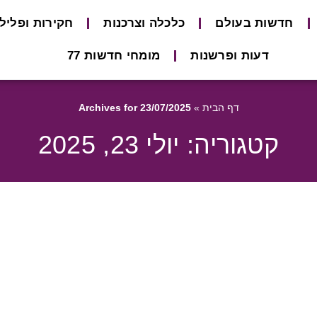
חדשות בעולם
כלכלה וצרכנות
חקירות ופליל
דעות ופרשנות
מומחי חדשות 77
דף הבית
»
Archives for 23/07/2025
קטגוריה: יולי 23, 2025