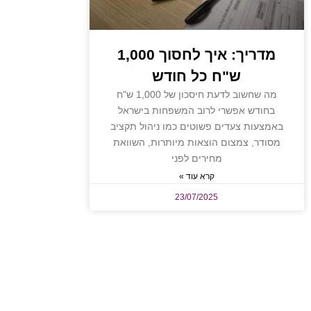
מדריך: איך לחסוך 1,000
ש"ח כל חודש
מה שחשוב לדעת חיסכון של 1,000 ש"ח
בחודש אפשרי לרוב המשפחות בישראל
באמצעות צעדים פשוטים כמו ניהול תקציב
מסודר, צמצום הוצאות מיותרות, השוואת
מחירים לפני
קרא עוד »
23/07/2025