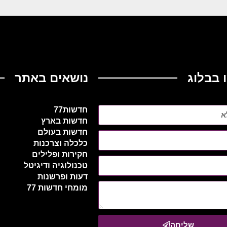
 בבלוג
נושאים באתר
חדשות77
חדשות בארץ
חדשות בעולם
כלכלה וצרכנות
חקירות ופלילים
טכנולוגיה ודיגיטל
דעות ופרשנות
מומחי חדשות 77
שליחה