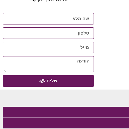
שליחה