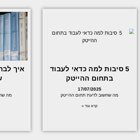
5 סיבות למה כדאי לעבוד
איך לבח
בתחום ההייטק
ש
17/07/2025
מה שחשוב לדעת תחום ההייטק
מה שחש
קרא עוד »