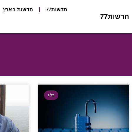
חדשות77
חדשות בארץ
חדשות77
בלוג