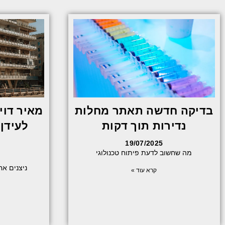
בדיקה חדשה תאתר מחלות
מאיר דוי
נדירות תוך דקות
לעידן
ו
19/07/2025
מה שחשוב לדעת פיתוח טכנולוגי
ניצנים אחזקו
קרא עוד »