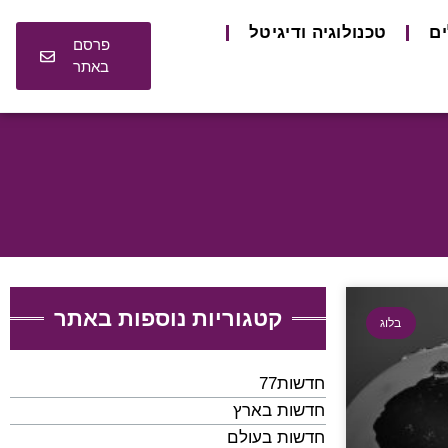
ים
טכנולוגיה ודיגיטל
פרסם
באתר
קטגוריות נוספות באתר
בלוג
חדשות77
חדשות בארץ
חדשות בעולם