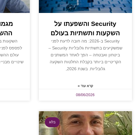
Security והשפעתו על
מגמו
השקעות ותשתיות בעולם
ההשק
Security ב-2026: מה חובה לדעת לפני
שמשקיעים בתשתיות גלובליות Security –
לפספס לפני 
ביטחון ואבטחה – הפך לאחד המשתנים
הקריטיים ביותר בקבלת החלטות השקעה
שינויים מבניי
גלובליות. בשנת 2026,
קרא עוד »
08/06/2026
בלוג