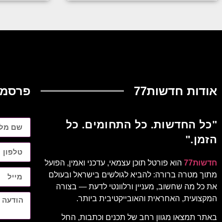
אודות חדשות77
פרסמו
"כל החדשות. כל התחומים. כל
הזמן."
חדשות77
הוא פורטל תוכן עצמאי, עדכני ואמין, הפועל
מתוך מטרה ברורה: להביא לגולשים בישראל ובעולם
את כל מה שחשוב, מעניין ורלוונטי לדעת — בצורה
המקצועית, האחראית והאובייקטיבית ביותר.
באתר תמצאו מגוון רחב של תכנים וכתבות, החל