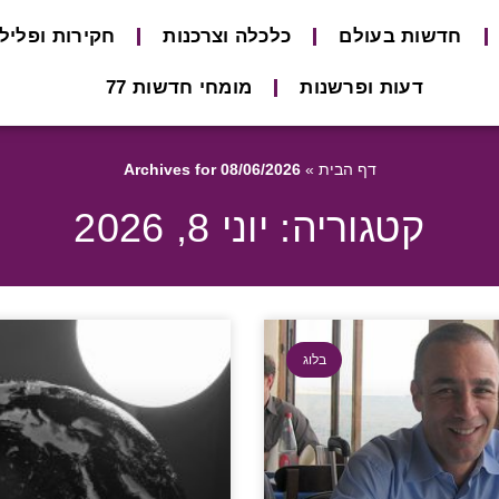
חדשות בעולם
כלכלה וצרכנות
חקירות ופליל
דעות ופרשנות
מומחי חדשות 77
דף הבית
»
Archives for 08/06/2026
קטגוריה: יוני 8, 2026
בלוג