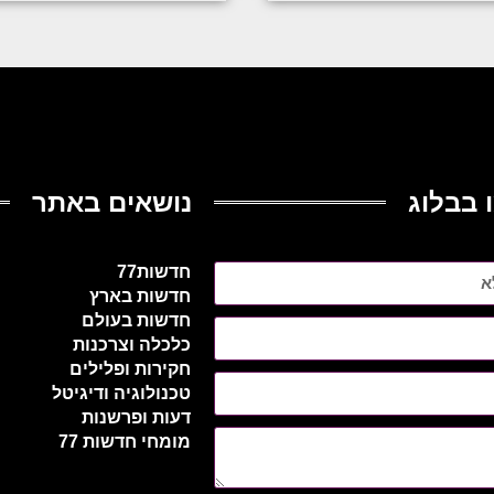
 בבלוג
נושאים באתר
חדשות77
חדשות בארץ
חדשות בעולם
כלכלה וצרכנות
חקירות ופלילים
טכנולוגיה ודיגיטל
דעות ופרשנות
מומחי חדשות 77