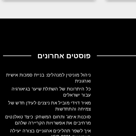
פוסטים אחרונים
ניהול מוניטין למנהלים: בניית סמכות אישית
וארגונית
כל היתרונות של השתלת שיער בגיאורגיה
עבור ישראלים
מאיר דוידי מוביל את ניצנים לעידן חדש של
צמיחה והתחדשות
סוכנות אימג' ותחום המשחק: כיצד טאלנטים
מרחיבים את אפשרויות הקריירה שלהם
איך לשפר תהליכים ארגוניים בצורה יעילה