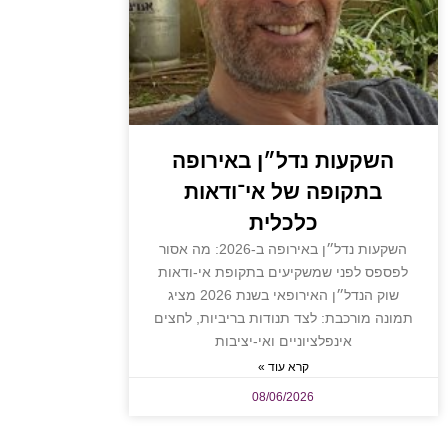
השקעות נדל״ן באירופה
בתקופה של אי־ודאות
כלכלית
השקעות נדל״ן באירופה ב-2026: מה אסור
לפספס לפני שמשקיעים בתקופת אי-ודאות
שוק הנדל״ן האירופאי בשנת 2026 מציג
תמונה מורכבת: לצד תנודות בריביות, לחצים
אינפלציוניים ואי-יציבות
קרא עוד »
08/06/2026