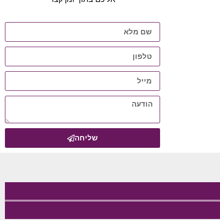
שליחה