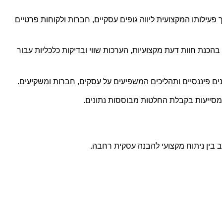
פעילותו המקצועית ליווה גופים עסקיים, חברות ולקוחות פרטיים
בהכנת חוות דעת מקצועיות, הערכות שווי ובדיקות כלכליות עבור
ונים פיננסיים ותהליכים המשפיעים על עסקים, חברות ומשקיעים.
המסייעות בקבלת החלטות מבוססות נתונים.
וב בין ניתוח מקצועי להבנה עסקית רחבה.