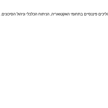
כים פיננסיים בתחומי האקטואריה, הניתוח הכלכלי וניהול הסיכונים. פ