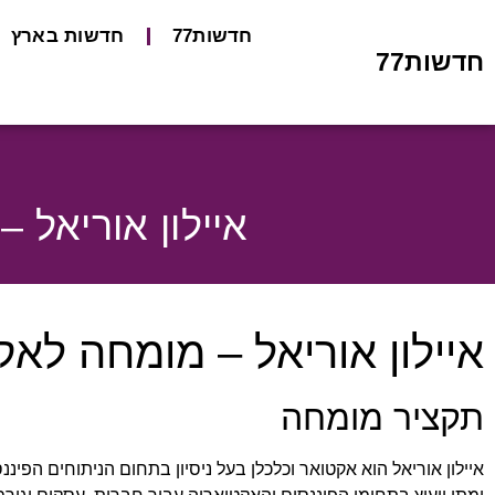
חדשות77
חדשות בארץ
חדשות77
איילון אוריאל 
איילון אוריאל – מומחה לאקט
תקציר מומחה
איילון אוריאל הוא אקטואר וכלכלן בעל ניסיון בתחום הניתוחים הפיננ