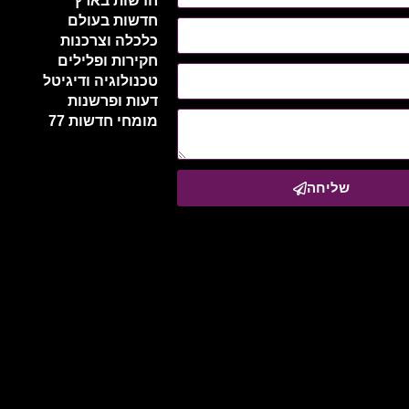
חדשות בארץ
חדשות בעולם
כלכלה וצרכנות
חקירות ופלילים
טכנולוגיה ודיגיטל
דעות ופרשנות
מומחי חדשות 77
שליחה