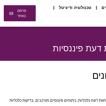
ים
טכנולוגיה ודיגיטל
פרסם
באתר
 דעת פיננסיות
נים
חוות דעת כלכליות, ניתוחים פיננסיים מורכבים, בדיקות כלכליות