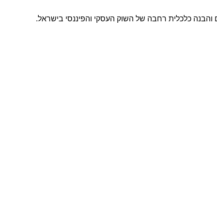
ים והבנה כלכלית רחבה של השוק העסקי והפיננסי בישראל.