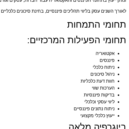
ומתן ייעוץ בתחומי הפיננסים והאקטואריה עבור חברות, עסקים וגור
לאורך השנים עסק בליווי תהליכים פיננסיים, בחינת סיכונים כלכליי
תחומי התמחות
תחומי הפעילות המרכזיים:
אקטואריה
פיננסים
ניתוח כלכלי
ניהול סיכונים
חוות דעת כלכליות
הערכות שווי
בדיקות פיננסיות
ליווי עסקי וכלכלי
ניתוח נתונים פיננסיים
ייעוץ כלכלי מקצועי
ביוגרפיה מלאה