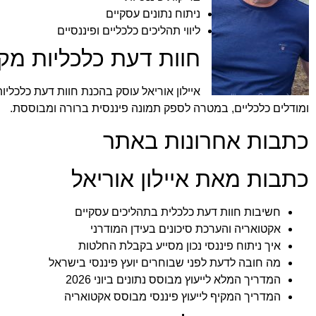
ניתוח נתונים עסקיים
ליווי תהליכים כלכליים ופיננסיים
חוות דעת כלכליות מקצ
איילון אוריאל עוסק בהכנת חוות דעת כלכליו
ומודלים כלכליים, במטרה לספק תמונה פיננסית ברורה ומבוססת.
כתבות אחרונות באתר
כתבות מאת איילון אוריאל
חשיבות חוות דעת כלכלית בתהליכים עסקיים
אקטואריה והערכת סיכונים בעידן המודרני
איך ניתוח פיננסי נכון מסייע בקבלת החלטות
מה חובה לדעת לפני שבוחרים יועץ פיננסי בישראל
המדריך המלא לייעוץ מבוסס נתונים ביוני 2026
המדריך המקיף לייעוץ פיננסי מבוסס אקטואריה