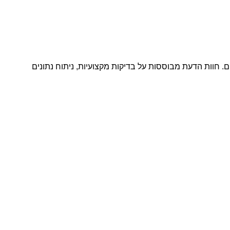
ם. חוות הדעת מבוססות על בדיקות מקצועיות, ניתוח נתונים