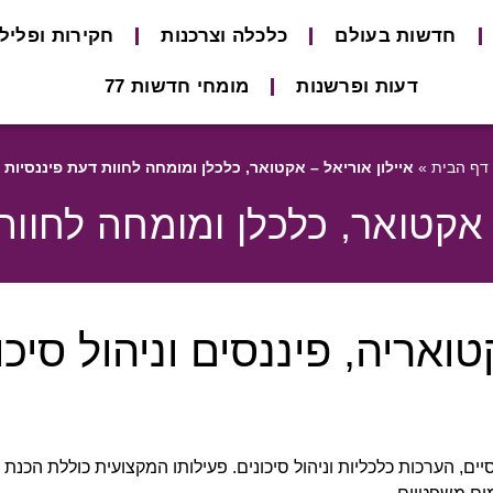
חדשות בעולם
כלכלה וצרכנות
חקירות ופליל
דעות ופרשנות
מומחי חדשות 77
דף הבית
»
איילון אוריאל – אקטואר, כלכלן ומומחה לחוות דעת פיננסיות
– אקטואר, כלכלן ומומחה לחוות
ואריה, פיננסים וניהול סיכו
סיים, הערכות כלכליות וניהול סיכונים. פעילותו המקצועית כוללת הכנת 