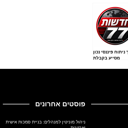
 ניתוח פיננסי נכון
מסייע בקבלת
החלטות
פוסטים אחרונים
ניהול מוניטין למנהלים: בניית סמכות אישית
וארגונית