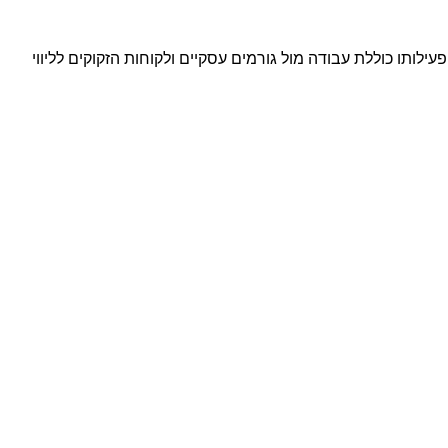
עילותו כוללת עבודה מול גורמים עסקיים ולקוחות הזקוקים לליווי