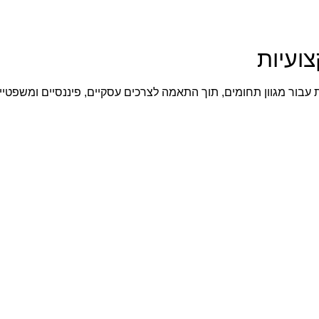
ועיות
ת עבור מגוון תחומים, תוך התאמה לצרכים עסקיים, פיננסיים ומשפטיי