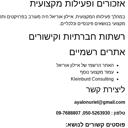
אזכורים ופעילות מקצועית
במהלך פעילותו המקצועית, איילון אוריאל היה מעורב בפרויקטים ותהלי
מקצועי בנושאים פיננסיים וכלכליים.
רשתות חברתיות וקישורים
אתרים רשמיים
האתר הרשמי של איילון אוריאל
עמוד מקצועי נוסף
Kleinburd Consulting
ליצירת קשר
ayalonuriel@gmail.com
טלפון : 050-5263930, 09-7688807
פוסטים קשורים לנושא: